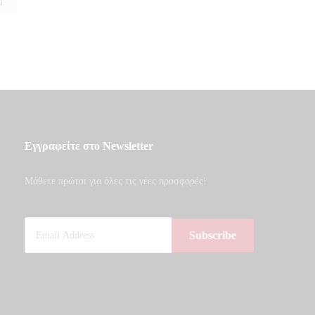
Εγγραφείτε στο Newsletter
Μάθετε πρώτοι για όλες τις νέες προσφορές!