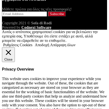
Μάθετε πρώτοι για όλες τις νέες προσφορές!
Copyright 2021 ©
Sofa di Rodi
Powered by
Codnext Software
Αυτός ο ιστότοπος χρησιμοποιεί cookies για να βελτιώσει την
εμπειρία σας. Υποθέτουμε ότι είστε εντάξει με αυτό, αλλά
μπορείτε να εξαιρεθείτε αν το επιθυμείτε.
Ρυθμίσεις Cookies
Αποδοχή
Απόρριψη όλων
Close
Privacy Overview
This website uses cookies to improve your experience while you
navigate through the website. Out of these, the cookies that are
categorized as necessary are stored on your browser as they are
essential for the working of basic functionalities of the website. We
also use third-party cookies that help us analyze and understand how
you use this website. These cookies will be stored in your browser
only with your consent. You also have the option to opt-out of these