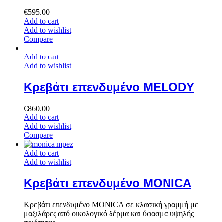
€
595.00
Add to cart
Add to wishlist
Compare
Add to cart
Add to wishlist
Κρεβάτι επενδυμένο MELODY
€
860.00
Add to cart
Add to wishlist
Compare
Add to cart
Add to wishlist
Κρεβάτι επενδυμένο MONICA
Κρεβάτι επενδυμένο MONICA σε κλασική γραμμή με
μαξιλάρες από οικολογικό δέρμα και ύφασμα υψηλής