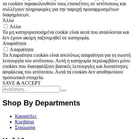
τα cookies παρακολουθούν τους επισκέπτες σε ιστότοπους και
συλλέγουν πληροφορίες για την παροχή προσαρμοσμένων
διαφημίσεων.
Άλλα
Άλλα
Τα μη κατηγοριοποιημένα cookie είναι αυτά που αναλύονται και
δεν έχουν ακόμη ταξινομηθεί σε κατηγορία.
Απαραίτητα
Απαραίτητα
Τα Απαραίτητα cookies είναι απολύτως απαραίτητα για τη σωστή
λειτουργία του ιστότοπου. Αυτή η κατηγορία περιλαμβάνει μόνο
cookies που διασφαλίζουν βασικές λειτουργίες και δυνατότητες
ασφάλειας του ιστότοπου. Αυτά τα cookies δεν αποθηκεύουν
προσωπικά στοιχεία.
SAVE & ACCEPT
Shop By Departments
Καναπέδες
Κρεβάτια
Στρώματα