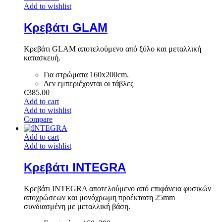
Add to wishlist
Κρεβάτι GLAM
Κρεβάτι GLAM αποτελούμενο από ξύλο και μεταλλική
κατασκευή.
Για στρώματα 160x200cm.
Δεν εμπεριέχονται οι τάβλες
€
385.00
Add to cart
Add to wishlist
Compare
Add to cart
Add to wishlist
Κρεβάτι INTEGRA
Κρεβάτι INTEGRA αποτελούμενο από επιφάνεια φυσικών
αποχρώσεων και μονόχρωμη προέκταση 25mm
συνδιασμένη με μεταλλική βάση.