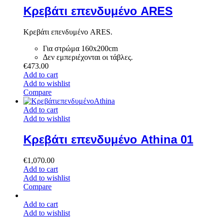
Κρεβάτι επενδυμένο ARES
Κρεβάτι επενδυμένο ARES.
Για στρώμα 160x200cm
Δεν εμπεριέχονται οι τάβλες.
€
473.00
Add to cart
Add to wishlist
Compare
Add to cart
Add to wishlist
Κρεβάτι επενδυμένο Athina 01
€
1,070.00
Add to cart
Add to wishlist
Compare
Add to cart
Add to wishlist