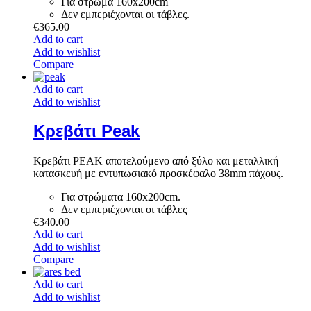
Για στρώμα 160x200cm
Δεν εμπεριέχονται οι τάβλες.
€
365.00
Add to cart
Add to wishlist
Compare
Add to cart
Add to wishlist
Κρεβάτι Peak
Κρεβάτι PEAK αποτελούμενο από ξύλο και μεταλλική
κατασκευή με εντυπωσιακό προσκέφαλο 38mm πάχους.
Για στρώματα 160x200cm.
Δεν εμπεριέχονται οι τάβλες
€
340.00
Add to cart
Add to wishlist
Compare
Add to cart
Add to wishlist