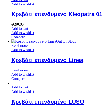
Add to wishlist
Κρεβάτι επενδυμένο Kleopatra 01
€
690.00
Add to cart
Add to wishlist
Compare
Out Of Stock
Read more
Add to wishlist
Κρεβάτι επενδυμένο Linea
Read more
Add to wishlist
Compare
Add to cart
Add to wishlist
Κρεβάτι επενδυμένο LUSO