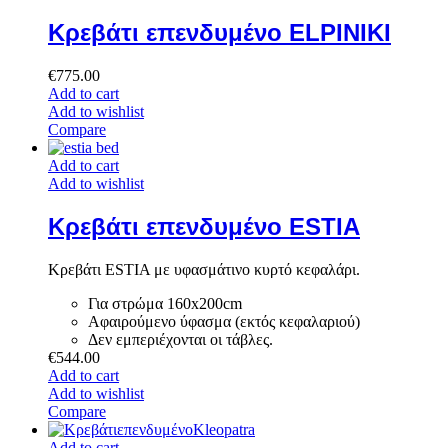
Κρεβάτι επενδυμένο ELPINIKI
€
775.00
Add to cart
Add to wishlist
Compare
Add to cart
Add to wishlist
Κρεβάτι επενδυμένο ESTIA
Κρεβάτι ESTIA με υφασμάτινο κυρτό κεφαλάρι.
Για στρώμα 160x200cm
Αφαιρούμενο ύφασμα (εκτός κεφαλαριού)
Δεν εμπεριέχονται οι τάβλες.
€
544.00
Add to cart
Add to wishlist
Compare
Add to cart