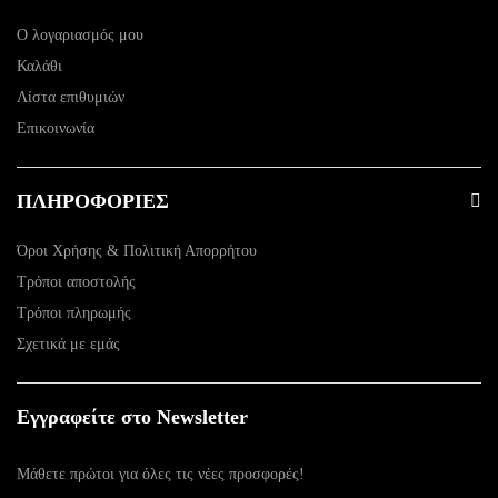
Ο λογαριασμός μου
Καλάθι
Λίστα επιθυμιών
Επικοινωνία
ΠΛΗΡΟΦΟΡΙΕΣ
Όροι Χρήσης & Πολιτική Απορρήτου
Τρόποι αποστολής
Τρόποι πληρωμής
Σχετικά με εμάς
Εγγραφείτε στο Newsletter
Μάθετε πρώτοι για όλες τις νέες προσφορές!