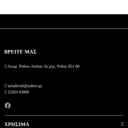
ΒΡΕΙΤΕ ΜΑΣ
Λεωφ. Ρόδου-Λίνδου 3ο χλμ, Ρόδος 851 00
sofadirodi@yahoo.gr
22410 03609
Facebook
ΧΡΗΣΙΜΑ