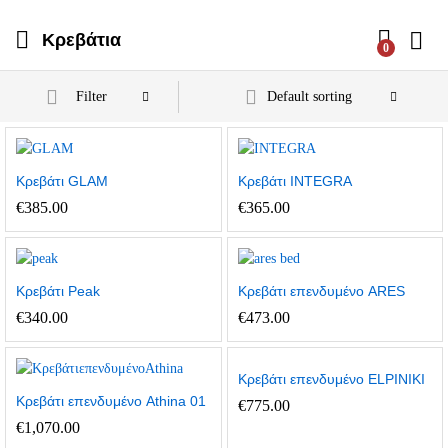
Κρεβάτια
0
Filter
Default sorting
Κρεβάτι GLAM
Κρεβάτι INTEGRA
€
385.00
€
365.00
Κρεβάτι Peak
Κρεβάτι επενδυμένο ARES
€
340.00
€
473.00
Κρεβάτι επενδυμένο ELPINIKI
Κρεβάτι επενδυμένο Athina 01
€
775.00
€
1,070.00