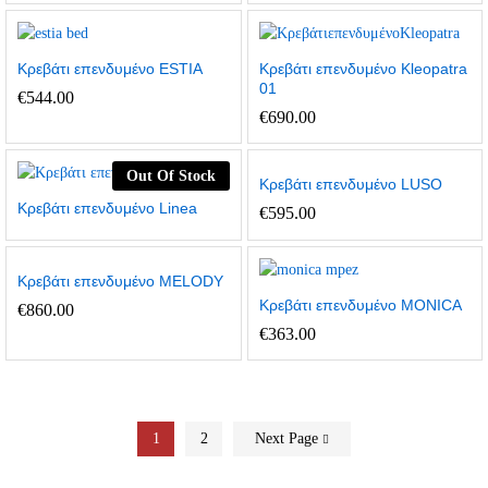
Κρεβάτι επενδυμένο ESTIA
Κρεβάτι επενδυμένο Kleopatra
01
€
544.00
€
690.00
Out Of Stock
Κρεβάτι επενδυμένο LUSO
Κρεβάτι επενδυμένο Linea
€
595.00
Κρεβάτι επενδυμένο MELODY
Κρεβάτι επενδυμένο MONICA
€
860.00
€
363.00
1
2
Next Page