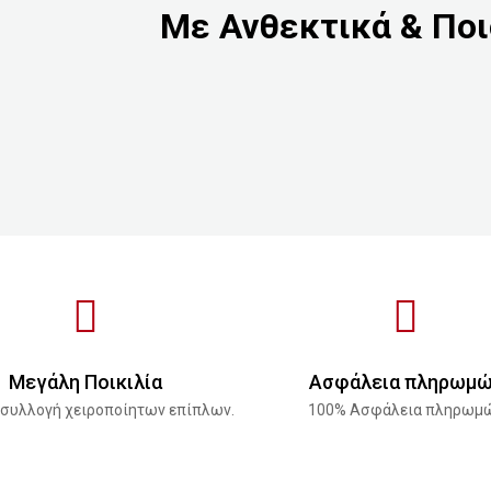
Με Ανθεκτικά & Ποι
Μεγάλη Ποικιλία
Ασφάλεια πληρωμ
 συλλογή χειροποίητων επίπλων.
100% Ασφάλεια πληρωμ