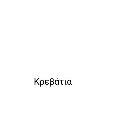
Κρεβάτια