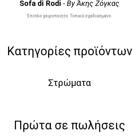
Sofa di Rodi
- By Άκης Ζόγκας
Έπιπλο χειροποίητο. Τοπικά σχεδιασμένο.
Κατηγορίες προϊόντων
Στρώματα
Πρώτα σε πωλήσεις