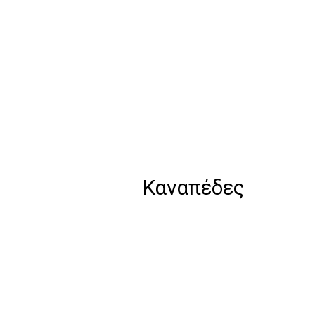
Καναπέδες