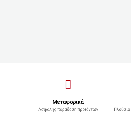
Μεταφορικά
Ασφαλής παράδοση προϊόντων
Πλούσια