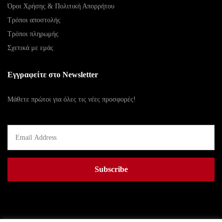
Όροι Χρήσης & Πολιτική Απορρήτου
Τρόποι αποστολής
Τρόποι πληρωμής
Σχετικά με εμάς
Εγγραφείτε στο Newsletter
Μάθετε πρώτοι για όλες τις νέες προσφορές!