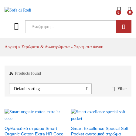
0
0
Αρχική
»
Στρώματα & Ανωστρώματα
»
Στρώματα ύπνου
16
Products found
x
Filter
Default sorting
e
Oρθοπεδικό στρώμα Smart
Smart Excellence Special Soft
Organic Cotton Extra HR Coco
Pocket ανατομικό στρώμα