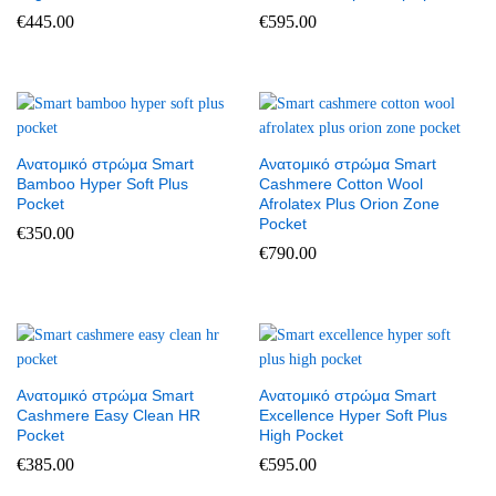
€
445.00
€
595.00
Ανατομικό στρώμα Smart
Ανατομικό στρώμα Smart
Bamboo Hyper Soft Plus
Cashmere Cotton Wool
Pocket
Afrolatex Plus Orion Zone
Pocket
€
350.00
€
790.00
Ανατομικό στρώμα Smart
Ανατομικό στρώμα Smart
Cashmere Easy Clean HR
Excellence Hyper Soft Plus
Pocket
High Pocket
€
385.00
€
595.00