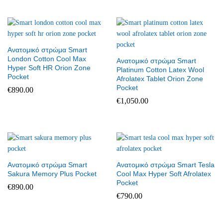
Ανατομικό στρώμα Smart
London Cotton Cool Max
Ανατομικό στρώμα Smart
Hyper Soft HR Orion Zone
Platinum Cotton Latex Wool
Pocket
Afrolatex Tablet Orion Zone
Pocket
€
890.00
€
1,050.00
Ανατομικό στρώμα Smart
Ανατομικό στρώμα Smart Tesla
Sakura Memory Plus Pocket
Cool Max Hyper Soft Afrolatex
Pocket
€
890.00
€
790.00