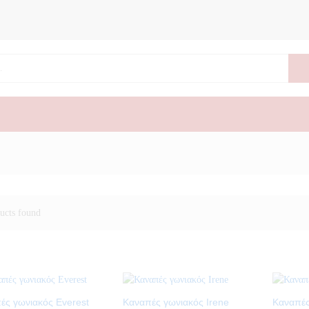
ucts found
ές γωνιακός Everest
Καναπές γωνιακός Irene
Καναπές