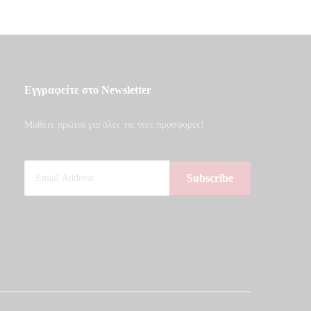
Εγγραφείτε στο Newsletter
Μάθετε πρώτοι για όλες τις νέες προσφορές!