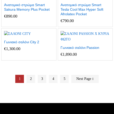
Ανατομικό στρώμα Smart
Ανατομικό στρώμα Smart
Sakura Memory Plus Pocket
Tesla Cool Max Hyper Soft
Afrolatex Pocket
€
890.00
€
790.00
Γωνιακό σαλόνι City 2
Γωνιακό σαλόνι Passion
€
1,300.00
€
1,890.00
1
2
3
4
5
Next Page