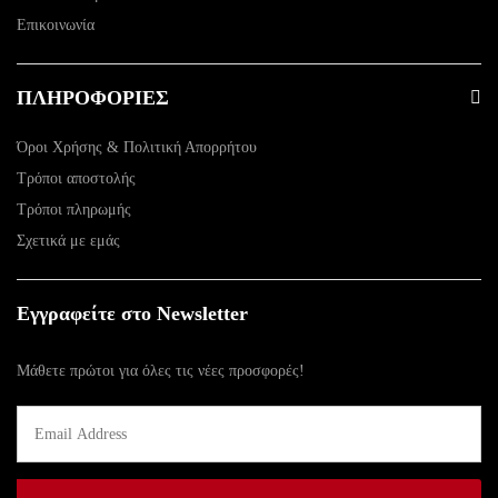
Επικοινωνία
ΠΛΗΡΟΦΟΡΙΕΣ
Όροι Χρήσης & Πολιτική Απορρήτου
Τρόποι αποστολής
Τρόποι πληρωμής
Σχετικά με εμάς
Εγγραφείτε στο Newsletter
Μάθετε πρώτοι για όλες τις νέες προσφορές!