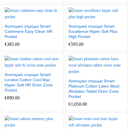
Ανατομικό στρώμα Smart
Ανατομικό στρώμα Smart
Cashmere Easy Clean HR
Excellence Hyper Soft Plus
Pocket
High Pocket
€
385.00
€
595.00
Ανατομικό στρώμα Smart
London Cotton Cool Max
Ανατομικό στρώμα Smart
Hyper Soft HR Orion Zone
Platinum Cotton Latex Wool
Pocket
Afrolatex Tablet Orion Zone
Pocket
€
890.00
€
1,050.00