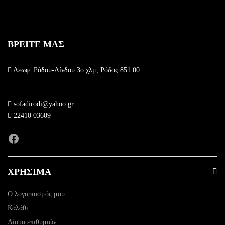
ΒΡΕΙΤΕ ΜΑΣ
Λεωφ. Ρόδου-Λίνδου 3ο χλμ, Ρόδος 851 00
sofadirodi@yahoo.gr
22410 03609
Facebook
ΧΡΗΣΙΜΑ
Ο λογαριασμός μου
Καλάθι
Λίστα επιθυμιών